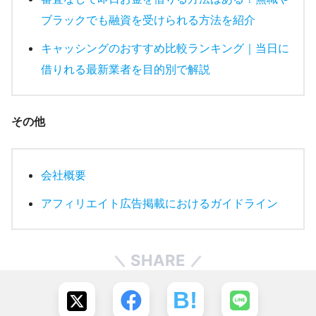
ブラックでも融資を受けられる方法を紹介
キャッシングのおすすめ比較ランキング｜当日に
借りれる最新業者を目的別で解説
その他
会社概要
アフィリエイト広告掲載におけるガイドライン
SHARE