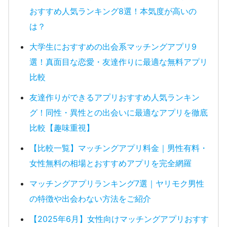
おすすめ人気ランキング8選！本気度が高いの
は？
大学生におすすめの出会系マッチングアプリ9
選！真面目な恋愛・友達作りに最適な無料アプリ
比較
友達作りができるアプリおすすめ人気ランキン
グ！同性・異性との出会いに最適なアプリを徹底
比較【趣味重視】
【比較一覧】マッチングアプリ料金｜男性有料・
女性無料の相場とおすすめアプリを完全網羅
マッチングアプリランキング7選｜ヤリモク男性
の特徴や出会わない方法をご紹介
【2025年6月】女性向けマッチングアプリおすす