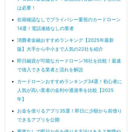
は必要！
在籍確認なしでプライバシー重視のカードローン
14選！電話連絡なしの業者
消費者金融おすすめランキング【2025年最新
版】大手から中小まで人気の22社を紹介
即日融資が可能なカードローン16社を比較！最速
で借入できる業者と流れを解説
カードローンおすすめランキング34選！初心者に
人気が高い業者の金利や通過率を比較【2025
年】
お金を借りるアプリ35選！即日に少額から前借り
できるアプリを公開
審査なしで即日お金を借りる方法はある？無職や