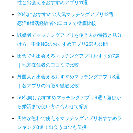
性と出会えるおすすめアプリ11選
20代におすすめの人気マッチングアプリ12選！
恋活&婚活経験者の口コミで徹底比較
既婚者でマッチングアプリを使う人の特徴と見分
け方 | 不倫NGのおすすめアプリ2選も公開
田舎でも出会えるマッチングアプリおすすめ7選
｜地方在住者の口コミで比較
外国人と出会えるおすすめマッチングアプリ8選
｜各アプリの特徴を徹底比較
50代向けおすすめマッチングアプリ9選！遊びか
ら婚活まで使い方に合わせて紹介
男性が無料で使えるマッチングアプリおすすめラ
ンキング8選！出会うコツも伝授