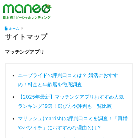
ホーム
サイトマップ
マッチングアプリ
ユーブライドの評判口コミは？ 婚活におすす
め！料金と年齢層を徹底調査
【2025年最新】マッチングアプリおすすめ人気
ランキング19選！選び方や評判も一覧比較
マリッシュ(marrish)の評判口コミを調査！「再婚
やバツイチ」におすすめな理由とは？