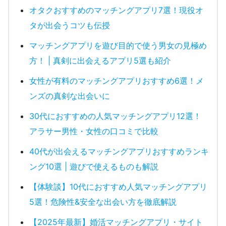
オタクおすすめのマッチングアプリ7選！現役オ
タが出会うコツも伝授
マッチングアプリを遊び目的で使う男女の見極め
方！ | 真剣に出会えるアプリ5選も紹介
女性が有料のマッチングアプリおすすめ6選！メ
ンズの真剣な出会いに
30代におすすめの人気マッチングアプリ12選！
アラサー男性・女性の口コミで比較
40代が出会えるマッチングアプリおすすめランキ
ング10選 | 遊びで使えるものも解説
【体験談】10代におすすめ人気マッチングアプリ
5選！危険性&安全な出会い方を徹底解説
【2025年最新】婚活マッチングアプリ・サイト