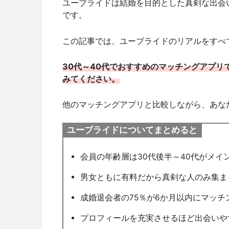
ユーブライドは結婚を目的とした真剣な出会
です。
この記事では、ユーブライドのリアルをすべ
30代～40代でおすすめのマッチングアプ
みてください。
他のマッチングアプリと比較しながら、あな
ユーブライドについてまとめると
会員の年齢層は30代後半～40代がメイ
男女ともに有料だから真剣な人のみ集ま
成婚退会者の75％が6か月以内にマッチ
プロフィールを充実させるほど出会いや