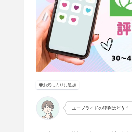
お気に入りに追加
ユーブライドの評判はどう？