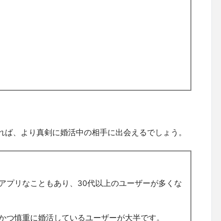
れば、より真剣に婚活中の相手に出会えるでしょう。
アプリなこともあり、30代以上のユーザーが多くな
かつ慎重に婚活しているユーザーが大半です。