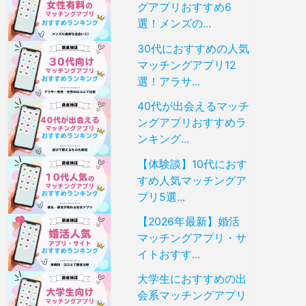
グアプリおすすめ6
選！メンズの...
30代におすすめの人気
マッチングアプリ12
選！アラサ...
40代が出会えるマッチ
ングアプリおすすめラ
ンキング...
【体験談】10代におす
すめ人気マッチングア
プリ5選...
【2026年最新】婚活
マッチングアプリ・サ
イトおすす...
大学生におすすめの出
会系マッチングアプリ