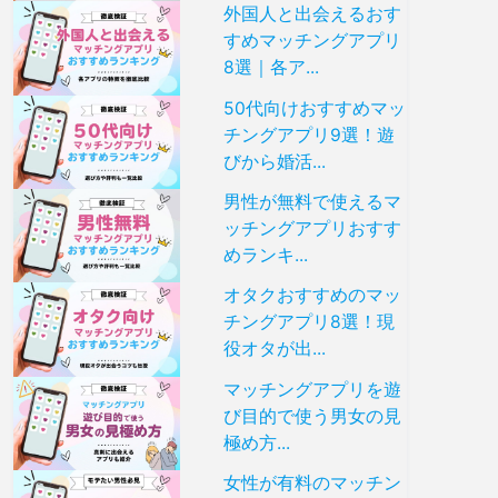
外国人と出会えるおす
すめマッチングアプリ
8選｜各ア...
50代向けおすすめマッ
チングアプリ9選！遊
びから婚活...
男性が無料で使えるマ
ッチングアプリおすす
めランキ...
オタクおすすめのマッ
チングアプリ8選！現
役オタが出...
マッチングアプリを遊
び目的で使う男女の見
極め方...
女性が有料のマッチン