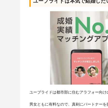
ユーブライドは本気で結婚したい
ユーブライドは都市部に住むアラフォー向け
男女ともに有料なので、真剣にパートナーを