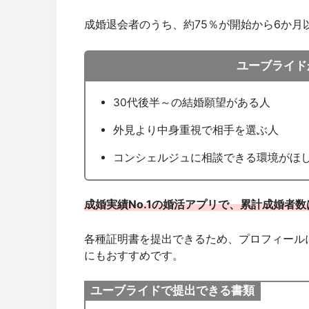
成婚退会者のうち、約75％が開始から6か月
ユーブライド
30代後半～の結婚願望がある人
外見より中身重視で相手を選ぶ人
コンシェルジュに相談できる環境がほ
成婚実績No.1の婚活アプリで、累計成婚者数は
各種証明書を提出できるため、プロフィール
にもおすすめです。
ユーブライドで提出できる書類