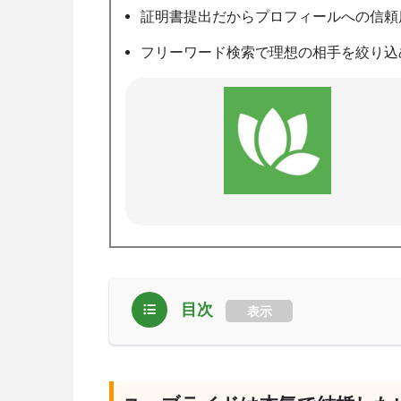
証明書提出だからプロフィールへの信頼
フリーワード検索で理想の相手を絞り込
目次
表示