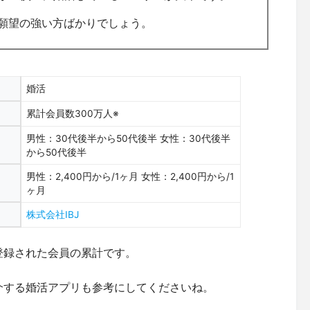
婚願望の強い方ばかりでしょう。
婚活
累計会員数300万人※
男性：30代後半から50代後半 女性：30代後半
から50代後半
男性：2,400円から/1ヶ月 女性：2,400円から/1
ヶ月
株式会社IBJ
に登録された会員の累計です。
介する婚活アプリも参考にしてくださいね。