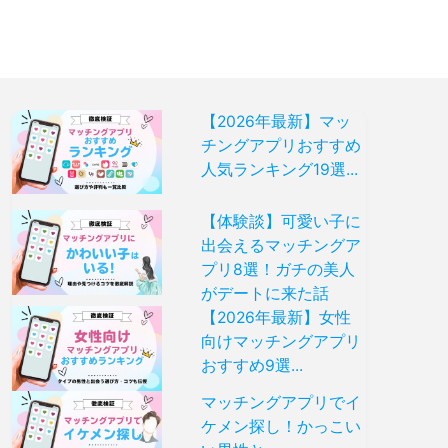
【2026年最新】マッ
チングアプリおすすめ
人気ランキング19選...
【体験談】可愛い子に
出会えるマッチングア
プリ8選！ガチの美人
がデートに来た話
【2026年最新】女性
向けマッチングアプリ
おすすめ9選...
マッチングアプリでイ
ケメン探し！かっこい