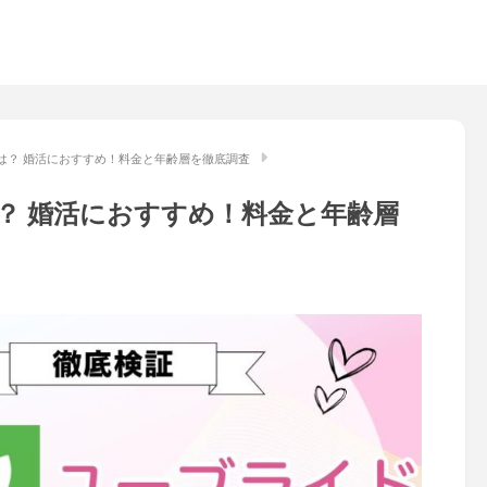
は？ 婚活におすすめ！料金と年齢層を徹底調査
？ 婚活におすすめ！料金と年齢層