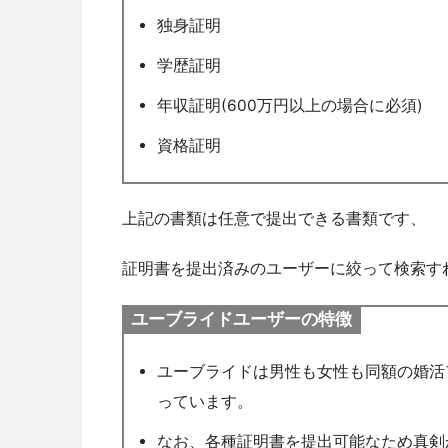
独身証明
学歴証明
年収証明(600万円以上の場合に必須)
資格証明
上記の書類は任意で提出できる書類です、
証明書を提出済みのユーザーに絞って検索す
ユーブライドユーザーの特徴
ユーブライドは男性も女性も同額の婚活
っています。
なお、各種証明書を提出可能なため真剣