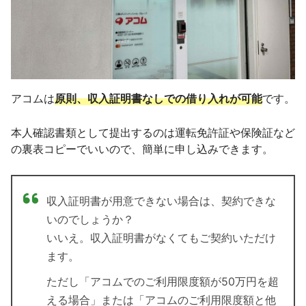
アコムは
原則、収入証明書なしでの借り入れが可能
です。
本人確認書類として提出するのは運転免許証や保険証など
の裏表コピーでいいので、簡単に申し込みできます。
収入証明書が用意できない場合は、契約できな
いのでしょうか？
いいえ。収入証明書がなくてもご契約いただけ
ます。
ただし「アコムでのご利用限度額が50万円を超
える場合」または「アコムのご利用限度額と他