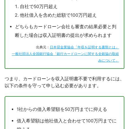
自社で50万円超え
他社借入を含めた総額で100万円超え
どちらもカードローン会社も審査の結果必要と判
断した場合は収入証明書の提出が求められます
出典元：
日本貸金業協会「年収を証明する書類とは」
一般社団法人全国銀行協会「銀行カードローンに関する全銀協の取組
みについて」
つまり、カードローンを収入証明書不要で利用するには、
以下の条件を守って申し込む必要があります。
1社からの借入希望額を50万円までに抑える
借入希望額は他社借入と合わせて100万円までに