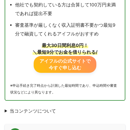
他社でも契約している方は合算して100万円未満
であれば提出不要
審査基準が厳しくなく収入証明書不要かつ最短9
分で融資してくれるアイフルがおすすめ
最大30日間利息0円！
＼最短9分でお金を借りられる/
アイフルの公式サイトで
今すぐ申し込む
※申込手続き完了時点から計測した最短時間であり、申込時間や審査
状況などにより異なります。
当コンテンツについて