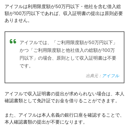
アイフルは利用限度額が50万円以下・他社を含む借入総
額が100万円以下であれば、収入証明書の提出は原則必要
ありません。
アイフルでは、「ご利用限度額が50万円以下」
かつ「ご利用限度額と他社借入の総額が100万
円以下」の場合、原則として収入証明書は不要
です。
出典元：
アイフル
アイフルで収入証明書の提出が求められない場合は、本人
確認書類として免許証でお金を借りることができます。
また、アイフルは本人名義の銀行口座を確認することで、
本人確認書類の提出が不要になります。