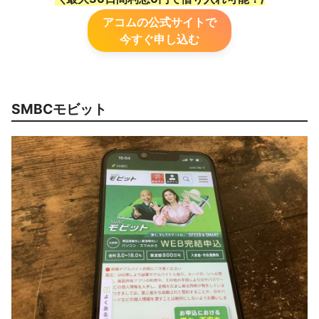
アコムの公式サイトで
今すぐ申し込む
SMBCモビット