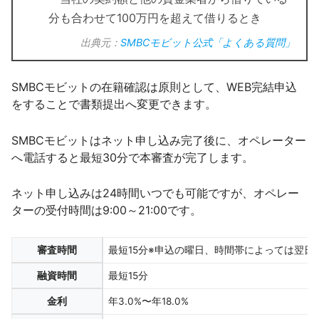
分も合わせて100万円を超えて借りるとき
出典元：
SMBCモビット公式「よくある質問」
SMBCモビットの在籍確認は原則として、WEB完結申込
をすることで書類提出へ変更できます。
SMBCモビットはネット申し込み完了後に、オペレーター
へ電話すると最短30分で本審査が完了します。
ネット申し込みは24時間いつでも可能ですが、オペレー
ターの受付時間は9:00～21:00です。
審査時間
最短15分※申込の曜日、時間帯によっては翌
融資時間
最短15分​
金利
年3.0%〜年18.0%