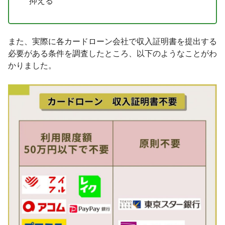
抑える
また、実際に各カードローン会社で収入証明書を提出する
必要がある条件を調査したところ、以下のようなことがわ
かりました。