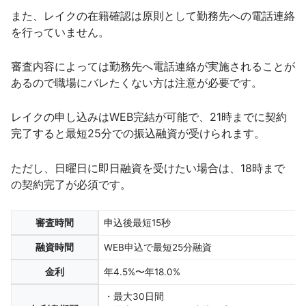
また、レイクの在籍確認は原則として勤務先への電話連絡
を行っていません。
審査内容によっては勤務先へ電話連絡が実施されることが
あるので職場にバレたくない方は注意が必要です。
レイクの申し込みはWEB完結が可能で、21時までに契約
完了すると最短25分での振込融資が受けられます。
ただし、日曜日に即日融資を受けたい場合は、18時まで
の契約完了が必須です。
審査時間
申込後最短15秒
融資時間
WEB申込で最短25分融資
金利
年4.5%〜年18.0%
・最大30日間