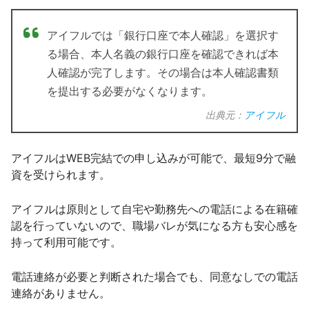
アイフルでは「銀行口座で本人確認」を選択す
る場合、本人名義の銀行口座を確認できれば本
人確認が完了します。その場合は本人確認書類
を提出する必要がなくなります。
出典元：
アイフル
アイフルはWEB完結での申し込みが可能で、最短9分で融
資を受けられます。
アイフルは原則として自宅や勤務先への電話による在籍確
認を行っていないので、職場バレが気になる方も安心感を
持って利用可能です。
電話連絡が必要と判断された場合でも、同意なしでの電話
連絡がありません。