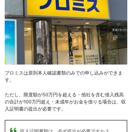
プロミスは原則本人確認書類のみでの申し込みができま
す。
ただし、限度額が50万円を超える・他社を含む借入残高
の合計が100万円超え・未成年がお金を借りる場合は、収
入証明書の提出が必要です。
収入証明書類は、必ず提出が必要ですか？