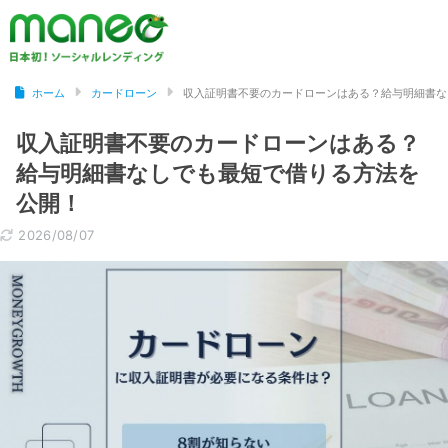
ホーム
カードローン
収入証明書不要のカードローンはある？給与明細書な
収入証明書不要のカードローンはある？
給与明細書なしでも最短で借りる方法を
公開！
2026/08/07