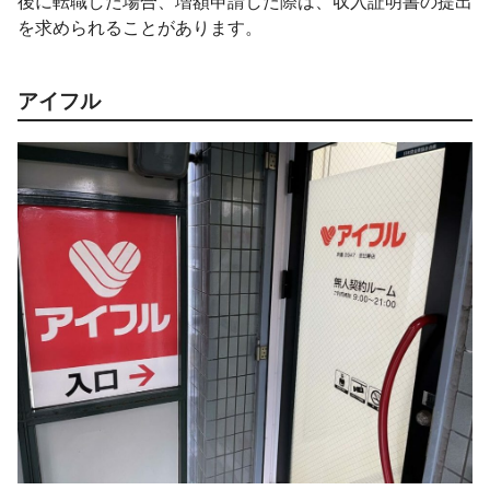
後に転職した場合、増額申請した際は、収入証明書の提出
を求められることがあります。
アイフル