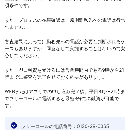
須条件です。
また、プロミスの在籍確認は、原則勤務先への電話は行わ
れません。
審査結果によっては勤務先への電話が必要と判断されるケ
ースもありますが、同意なしで実施することはないので安
心してください。
また、即日融資を受けるには営業時間内である9時から21
時までに審査を完了させておく必要があります。
WEBまたはアプリでの申し込み完了後、平日8時〜21時ま
でフリーコールに電話すると最短3分での融資が可能で
す。
フリーコールの電話番号：0120-38-0365