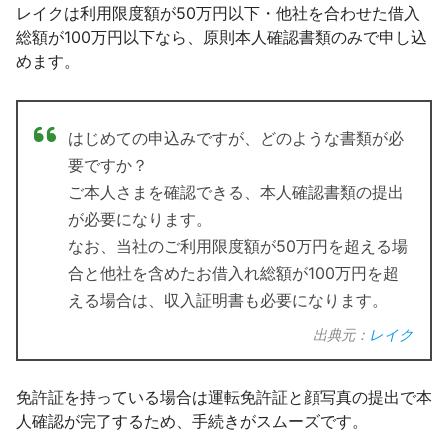
レイクは利用限度額が50万円以下・他社を合わせた借入
総額が100万円以下なら、原則本人確認書類のみで申し込
めます。
はじめての申込みですが、どのような書類が必
要ですか？
ご本人さまを確認できる、本人確認書類の提出
が必要になります。
なお、当社のご利用限度額が50万円を超える場
合と他社を含めたお借入れ総額が100万円を超
える場合は、収入証明書も必要になります。
出典元：
レイク
免許証を持っている場合は運転免許証と顔写真の提出で本
人確認が完了するため、手続きがスムーズです。