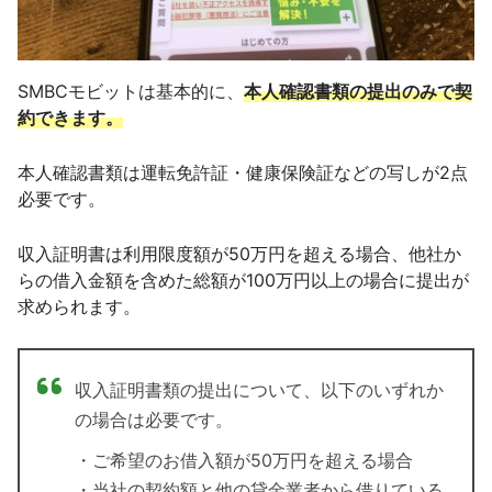
SMBCモビットは基本的に、
本人確認書類の提出のみで契
約できます。
本人確認書類は運転免許証・健康保険証などの写しが2点
必要です。
収入証明書は利用限度額が50万円を超える場合、他社か
らの借入金額を含めた総額が100万円以上の場合に提出が
求められます。
収入証明書類の提出について、以下のいずれか
の場合は必要です。
・ご希望のお借入額が50万円を超える場合
・当社の契約額と他の貸金業者から借りている