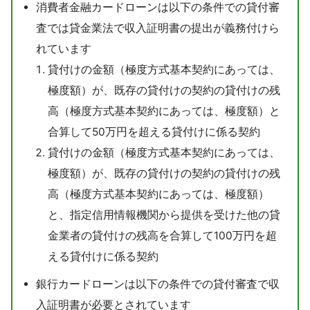
消費者金融カードローンは以下の条件での貸付審
査では貸金業法で収入証明書の提出が義務付けら
れています
貸付けの金額（極度方式基本契約にあっては、
極度額）が、既存の貸付けの契約の貸付けの残
高（極度方式基本契約にあっては、極度額）と
合算して50万円を超える貸付けに係る契約
貸付けの金額（極度方式基本契約にあっては、
極度額）が、既存の貸付けの契約の貸付けの残
高（極度方式基本契約にあっては、極度額）
と、指定信用情報機関から提供を受けた他の貸
金業者の貸付けの残高を合算して100万円を超
える貸付けに係る契約
銀行カードローンは以下の条件での貸付審査で収
入証明書が必要とされています