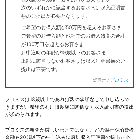
次のいずれかに該当するお客さまは収入証明書
類のご提出が必要となります。
ご希望のお借入額が50万円を超えるお客さま
ご希望のお借入額と他社でのお借入残高の合計
が100万円を超えるお客さま
お申込時の年齢が19歳以下のお客さま
上記に該当しないお客さまは収入証明書類のご
提出は不要です。
出典元：
プロミス
プロミスは18歳以上であれば親の承諾なしで申し込みで
きますが、希望の利用限度額に関係なく収入証明書の提出
が求められます。
プロミスの審査が厳しいわけではなく、どの銀行や消費者
金融も20歳以下の申し込みは原則収入証明書の提出が必