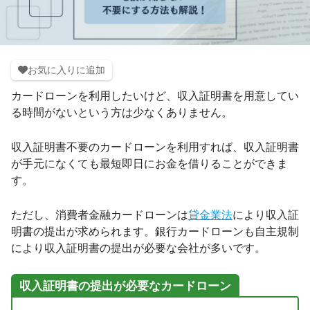
お気に入りに追加
カードローンを利用したいけど、収入証明書を用意してい
る時間がないという方は少なくありません。
収入証明書不要のカードローンを利用すれば、収入証明書
が手元になくても最短即日にお金を借りることができま
す。
ただし、消費者金融カードローンは
貸金業法
により収入証
明書の提出が求められます。銀行カードローンも自主規制
により収入証明書の提出が必要な会社が多いです。
収入証明書の提出が必要なカードローン