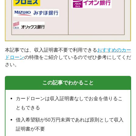
本記事では、収入証明書不要で利用できる
おすすめのカー
ドローン
の特徴をご紹介しているのでぜひ参考にしてくだ
さい。
この記事でわかること
カードローンは収入証明書なしでお金を借りるこ
ともできる
借入希望額が50万円未満であれば原則として収入
証明書が不要