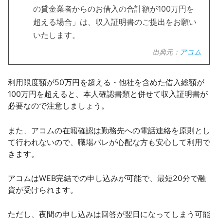
の貸金業者からのお借入の合計額が100万円を
超える場合」は、収入証明書のご提出をお願い
いたします。
出典元：
アコム
利用限度額が50万円を超える・他社を含めた借入総額が
100万円を超えると、本人確認書類と併せて収入証明書が
必要なので注意しましょう。
また、アコムの在籍確認は勤務先への電話連絡を原則とし
て行われないので、職場バレが心配な方も安心して利用で
きます。
アコムはWEB完結での申し込みが可能で、最短20分で融
資が受けられます。
ただし、夜間の申し込みは回答が翌日になってしまう可能