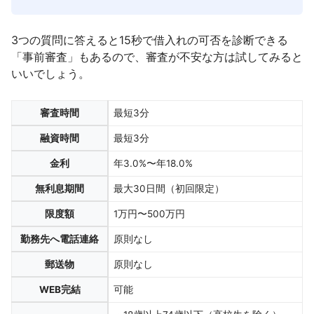
3つの質問に答えると15秒で借入れの可否を診断できる
「事前審査」もあるので、審査が不安な方は試してみると
いいでしょう。
審査時間
最短3分
融資時間
最短3分
金利
年3.0%〜年18.0%
無利息期間
最大30日間（初回限定）
限度額
1万円〜500万円
勤務先へ電話連絡
原則なし
郵送物
原則なし
WEB完結
可能