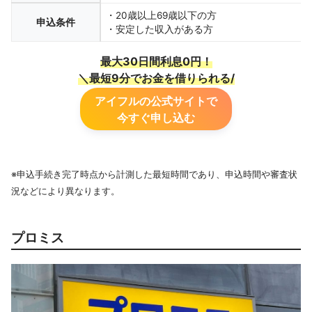
・20歳以上69歳以下の方
申込条件
・安定した収入がある方
最大30日間利息0円！
＼最短9分でお金を借りられる/
アイフルの公式サイトで
今すぐ申し込む
※申込手続き完了時点から計測した最短時間であり、申込時間や審査状
況などにより異なります。
プロミス