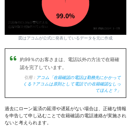
図はアコムが公式に発表しているデータを元に作成
約99％のお客さまは、電話以外の方法で在籍確
認を完了しています。
引用：
アコム「在籍確認の電話は勤務先にかかって
くる？アコムは原則として電話での在籍確認なしっ
てほんと？」
過去にローン返済の延滞や遅延がない場合は、正確な情報
を申告して申し込むことで在籍確認の電話連絡が実施され
ないと考えられます。