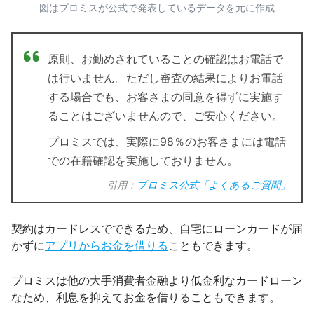
図はプロミスが公式で発表しているデータを元に作成
原則、お勤めされていることの確認はお電話で
は行いません。ただし審査の結果によりお電話
する場合でも、お客さまの同意を得ずに実施す
ることはございませんので、ご安心ください。
プロミスでは、実際に98％のお客さまには電話
での在籍確認を実施しておりません。
引用：
プロミス公式「よくあるご質問」
契約はカードレスでできるため、自宅にローンカードが届
かずに
アプリからお金を借りる
こともできます。
プロミスは他の大手消費者金融より低金利なカードローン
なため、利息を抑えてお金を借りることもできます。