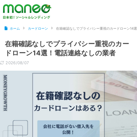
ホーム
カードローン
在籍確認なしでプライバシー重視のカードローン14
在籍確認なしでプライバシー重視のカー
ドローン14選！電話連絡なしの業者
2026/08/07