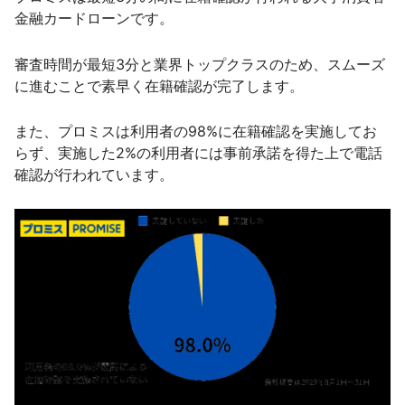
金融カードローンです。
審査時間が最短3分と業界トップクラスのため、スムーズ
に進むことで素早く在籍確認が完了します。
また、プロミスは利用者の98%に在籍確認を実施してお
らず、実施した2%の利用者には事前承諾を得た上で電話
確認が行われています。