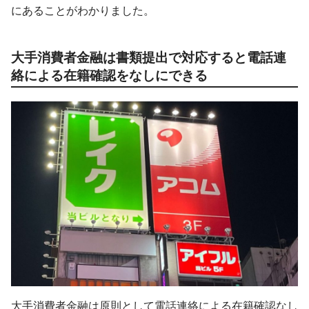
にあることがわかりました。
大手消費者金融は書類提出で対応すると電話連
絡による在籍確認をなしにできる
大手消費者金融は原則として電話連絡による在籍確認なし