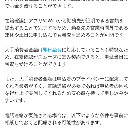
でお金を借りることができます。
在籍確認はアプリやWebから勤務先が証明できる書類を
提出することで完了するため、勤務先の営業時間外である
連休や土日に申し込んでも審査を進めることが可能です。
大手消費者金融は
即日融資
に対応していることも特徴なた
め、在籍確認がスムーズに進み契約できると、申込当日に
融資を受けることができます。
また、大手消費者金融は申込者のプライバシーに配慮して
くれる業者が多く、電話連絡が必要であれば申込者の同意
を得た上で実施してくれるため安心感を持って申し込みや
すいです。
電話連絡が実施される場合は、以下のような条件を事前に
相談しておくと配慮される可能性があります。