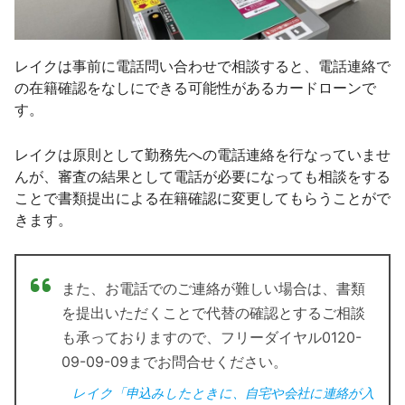
レイクは事前に電話問い合わせで相談すると、電話連絡で
の在籍確認をなしにできる可能性があるカードローンで
す。
レイクは原則として勤務先への電話連絡を行なっていませ
んが、審査の結果として電話が必要になっても相談をする
ことで書類提出による在籍確認に変更してもらうことがで
きます。
また、お電話でのご連絡が難しい場合は、書類
を提出いただくことで代替の確認とするご相談
も承っておりますので、フリーダイヤル0120-
09-09-09までお問合せください。
レイク「申込みしたときに、自宅や会社に連絡が入