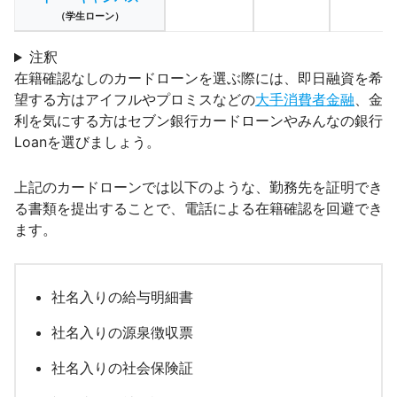
（学生ローン）
注釈
在籍確認なしのカードローンを選ぶ際には、即日融資を希
望する方はアイフルやプロミスなどの
大手消費者金融
、金
利を気にする方はセブン銀行カードローンやみんなの銀行
Loanを選びましょう。
上記のカードローンでは以下のような、勤務先を証明でき
る書類を提出することで、電話による在籍確認を回避でき
ます。
社名入りの給与明細書
社名入りの源泉徴収票
社名入りの社会保険証