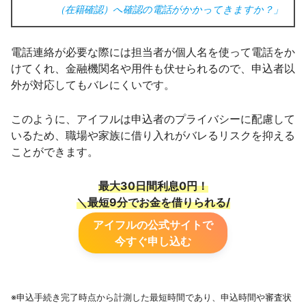
（在籍確認）へ確認の電話がかかってきますか？」
電話連絡が必要な際には担当者が個人名を使って電話をか
けてくれ、金融機関名や用件も伏せられるので、申込者以
外が対応してもバレにくいです。
このように、アイフルは申込者のプライバシーに配慮して
いるため、職場や家族に借り入れがバレるリスクを抑える
ことができます。
最大30日間利息0円！
＼最短9分でお金を借りられる/
アイフルの公式サイトで
今すぐ申し込む
※申込手続き完了時点から計測した最短時間であり、申込時間や審査状