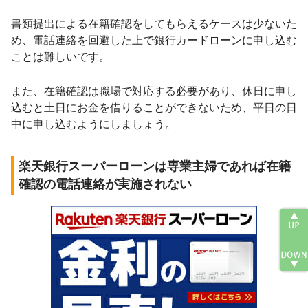
書類提出による在籍確認をしてもらえるケースは少ないた
め、電話連絡を回避した上で銀行カードローンに申し込む
ことは難しいです。
また、在籍確認は職場で対応する必要があり、休日に申し
込むと土日にお金を借りることができないため、平日の日
中に申し込むようにしましょう。
楽天銀行スーパーローンは専業主婦であれば在籍
確認の電話連絡が実施されない