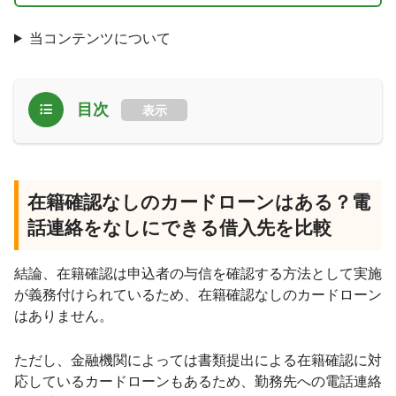
当コンテンツについて
目次
表示
在籍確認なしのカードローンはある？電
話連絡をなしにできる借入先を比較
結論、在籍確認は申込者の与信を確認する方法として実施
が義務付けられているため、在籍確認なしのカードローン
はありません。
ただし、金融機関によっては書類提出による在籍確認に対
応しているカードローンもあるため、勤務先への電話連絡