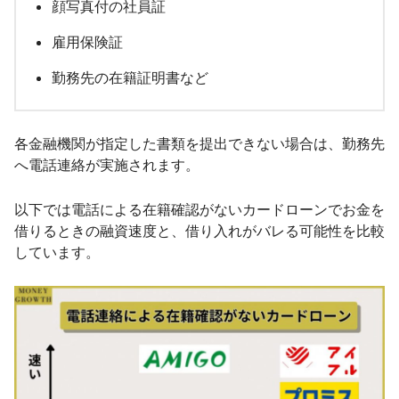
顔写真付の社員証
雇用保険証
勤務先の在籍証明書など
各金融機関が指定した書類を提出できない場合は、勤務先
へ電話連絡が実施されます。
以下では電話による在籍確認がないカードローンでお金を
借りるときの融資速度と、借り入れがバレる可能性を比較
しています。