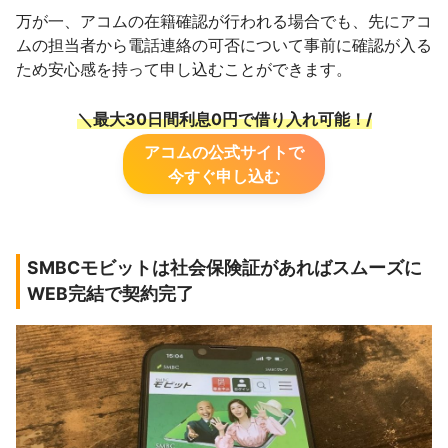
万が一、アコムの在籍確認が行われる場合でも、先にアコ
ムの担当者から電話連絡の可否について事前に確認が入る
ため安心感を持って申し込むことができます。
＼最大30日間利息0円で借り入れ可能！/
アコムの公式サイトで
今すぐ申し込む
SMBCモビットは社会保険証があればスムーズに
WEB完結で契約完了