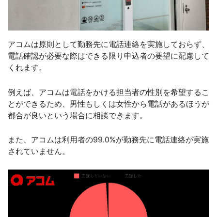
アコムは原則として勤務先に電話連絡を実施しておらず、
電話確認が必要な際はできる限り申込者の要望に配慮して
くれます。
例えば、アコムは電話をかける担当者の性別を希望するこ
とができるため、男性もしくは女性から電話があるほうが
都合が良いという場合に相談できます。
また、アコムは利用者の99.0%が勤務先に電話連絡が実施
されていません。