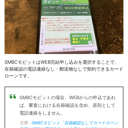
SMBCモビットはWEB完結申し込みを選択することで、
在籍確認の電話連絡なし・郵送物なしで契約できるカード
ローンです。
SMBCモビットの場合、WEBからの申込であれ
ば、審査における在籍確認を含め、原則として
電話連絡をしません。
引用：
SMBCモビット「在籍確認なしでカードローン