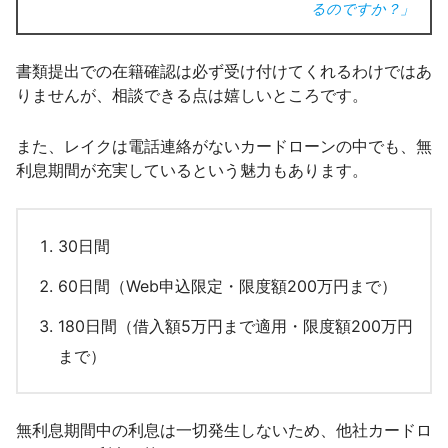
るのですか？」
書類提出での在籍確認は必ず受け付けてくれるわけではあ
りませんが、相談できる点は嬉しいところです。
また、レイクは電話連絡がないカードローンの中でも、無
利息期間が充実しているという魅力もあります。
30日間
60日間（Web申込限定・限度額200万円まで）
180日間（借入額5万円まで適用・限度額200万円
まで）
無利息期間中の利息は一切発生しないため、他社カードロ