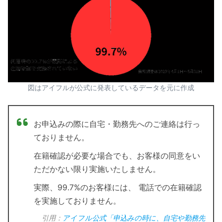
図はアイフルが公式に発表しているデータを元に作成
お申込みの際に自宅・勤務先へのご連絡は行っ
ておりません。
在籍確認が必要な場合でも、お客様の同意をい
ただかない限り実施いたしません。
実際、99.7%のお客様には、 電話での在籍確認
を実施しておりません。
引用：
アイフル公式「申込みの時に、自宅や勤務先