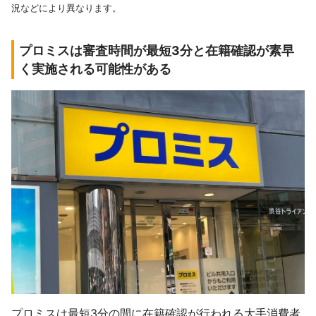
況などにより異なります。
プロミスは審査時間が最短3分と在籍確認が素早
く実施される可能性がある
プロミスは最短3分の間に在籍確認が行われる大手消費者