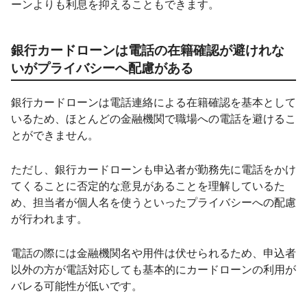
ーンよりも利息を抑えることもできます。
銀行カードローンは電話の在籍確認が避けれな
いがプライバシーへ配慮がある
銀行カードローンは電話連絡による在籍確認を基本として
いるため、ほとんどの金融機関で職場への電話を避けるこ
とができません。
ただし、銀行カードローンも申込者が勤務先に電話をかけ
てくることに否定的な意見があることを理解しているた
め、担当者が個人名を使うといったプライバシーへの配慮
が行われます。
電話の際には金融機関名や用件は伏せられるため、申込者
以外の方が電話対応しても基本的にカードローンの利用が
バレる可能性が低いです。