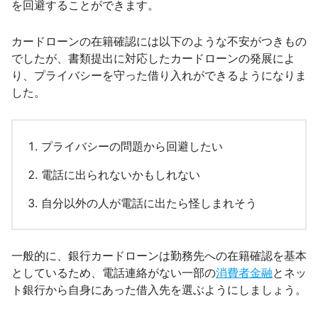
を回避することができます。
カードローンの在籍確認には以下のような不安がつきもの
でしたが、書類提出に対応したカードローンの発展によ
り、プライバシーを守った借り入れができるようになりま
した。
プライバシーの問題から回避したい
電話に出られないかもしれない
自分以外の人が電話に出たら怪しまれそう
一般的に、銀行カードローンは勤務先への在籍確認を基本
としているため、電話連絡がない一部の
消費者金融
とネッ
ト銀行から自身にあった借入先を選ぶようにしましょう。