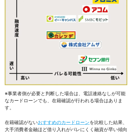
※事業者側が必要と判断した場合は、電話連絡なしが可能
なカードローンでも、在籍確認が行われる場合はありま
す。
在籍確認がない
おすすめのカードローン
を比較した結果、
大手消費者金融ほど借り入れがバレにくく融資が早い傾向