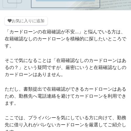
お気に入りに追加
「カードローンの在籍確認が不安…」と悩んでいる方は、
在籍確認なしのカードローンを積極的に探したいところで
す。
そこで気になることは「在籍確認なしのカードローンはあ
るの？」という疑問ですが、厳密にいうと在籍確認なしの
カードローンはありません。
ただし、書類提出で在籍確認ができるカードローンはある
ため、勤務先へ電話連絡を避けてカードローンを利用でき
ます。
ここでは、プライバシーを気にしている方に向けて、勤務
先に借り入れがバレないカードローンを厳選してご紹介し