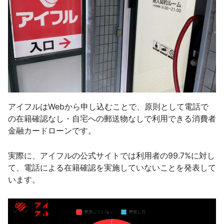
アイフルはWebから申し込むことで、原則として電話で
の在籍確認なし・自宅への郵送物なしで利用できる消費者
金融カードローンです。
実際に、アイフルの公式サイトでは利用者の99.7%に対し
て、電話による在籍確認を実施していないことを発表して
います。