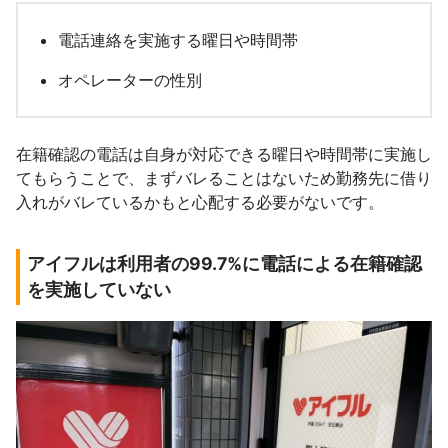
電話連絡を実施する曜日や時間帯
オペレーターの性別
在籍確認の電話は自身が対応できる曜日や時間帯に実施し
てもらうことで、まずバレることはないため勤務先に借り
入れがバレているかもと心配する必要がないです。
アイフルは利用者の99.7%に電話による在籍確認
を実施していない