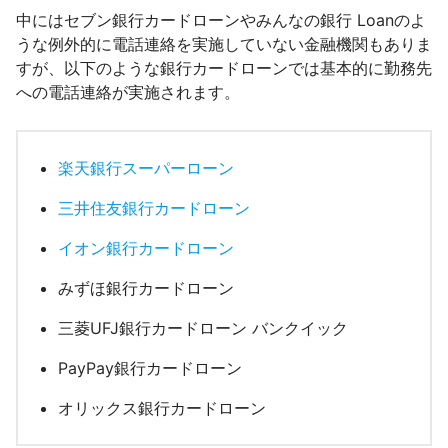
中にはセブン銀行カードローンやみんなの銀行 Loanのよ
うな例外的に電話連絡を実施していない金融機関もありま
すが、以下のような銀行カードローンでは基本的に勤務先
への電話連絡が実施されます。
楽天銀行スーパーローン
三井住友銀行カードローン
イオン銀行カードローン
みずほ銀行カードローン
三菱UFJ銀行カードローン バンクイック
PayPay銀行カードローン
オリックス銀行カードローン